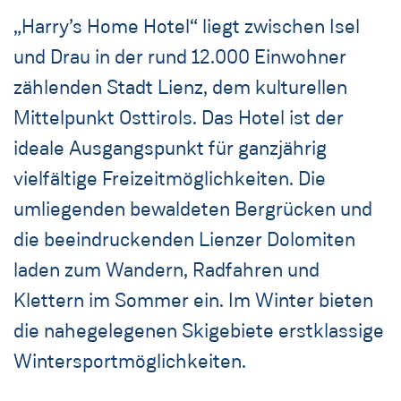
„Harry’s Home Hotel“ liegt zwischen Isel
und Drau in der rund 12.000 Einwohner
zählenden Stadt Lienz, dem kulturellen
Mittelpunkt Osttirols. Das Hotel ist der
ideale Ausgangspunkt für ganzjährig
vielfältige Freizeitmöglichkeiten. Die
umliegenden bewaldeten Bergrücken und
die beeindruckenden Lienzer Dolomiten
laden zum Wandern, Radfahren und
Klettern im Sommer ein. Im Winter bieten
die nahegelegenen Skigebiete erstklassige
Wintersportmöglichkeiten.