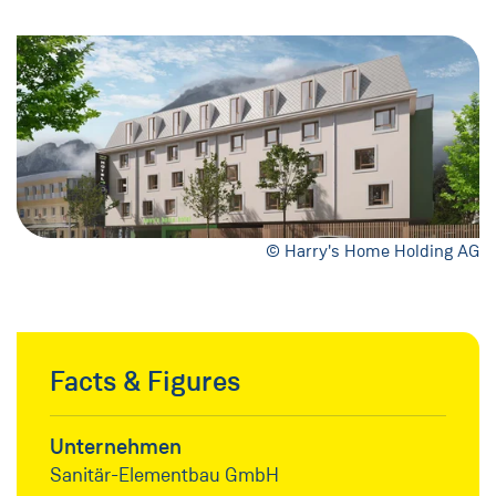
© Harry's Home Holding AG
Facts & Figures
Unternehmen
Sanitär-Elementbau GmbH