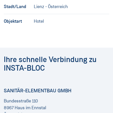
Stadt/Land
Lienz - Österreich
Objektart
Hotel
Ihre schnelle Verbindung zu
INSTA-BLOC
SANITÄR-ELEMENTBAU GMBH
Bundesstraße 110
8967 Haus im Ennstal