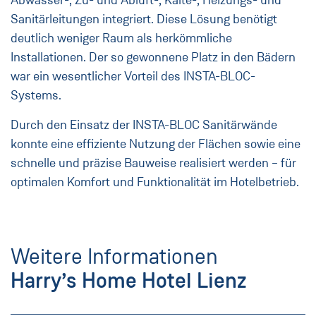
Sanitärleitungen integriert. Diese Lösung benötigt
deutlich weniger Raum als herkömmliche
Installationen. Der so gewonnene Platz in den Bädern
war ein wesentlicher Vorteil des INSTA-BLOC-
Systems.
Durch den Einsatz der INSTA-BLOC Sanitärwände
konnte eine effiziente Nutzung der Flächen sowie eine
schnelle und präzise Bauweise realisiert werden – für
optimalen Komfort und Funktionalität im Hotelbetrieb.
Weitere Informationen
Harry’s Home Hotel Lienz