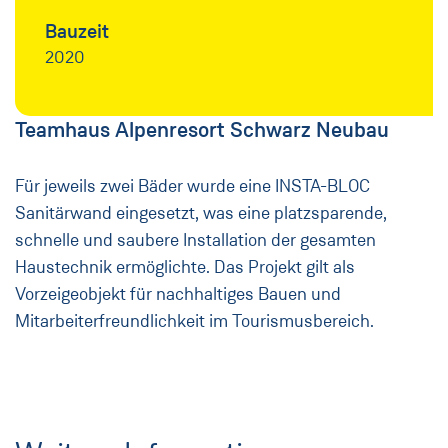
Bauzeit
2020
Teamhaus Alpenresort Schwarz Neubau
Für jeweils zwei Bäder wurde eine INSTA-BLOC
Sanitärwand eingesetzt, was eine platzsparende,
schnelle und saubere Installation der gesamten
Haustechnik ermöglichte. Das Projekt gilt als
Vorzeigeobjekt für nachhaltiges Bauen und
Mitarbeiterfreundlichkeit im Tourismusbereich.