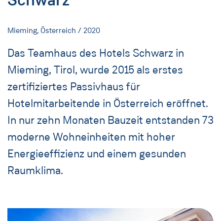
Mieming, Österreich / 2020
Das Teamhaus des Hotels Schwarz in
Mieming, Tirol, wurde 2015 als erstes
zertifiziertes Passivhaus für
Hotelmitarbeitende in Österreich eröffnet.
In nur zehn Monaten Bauzeit entstanden 73
moderne Wohneinheiten mit hoher
Energieeffizienz und einem gesunden
Raumklima.