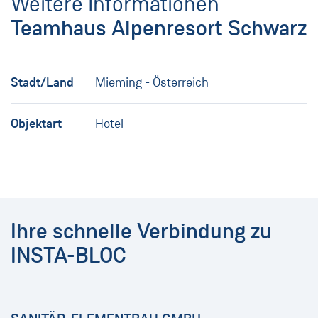
Weitere Informationen
Teamhaus Alpenresort Schwarz
Stadt/Land
Mieming - Österreich
Objektart
Hotel
Ihre schnelle Verbindung zu
INSTA-BLOC