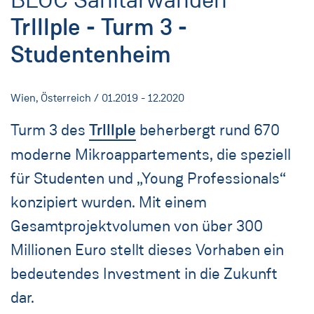
TrIIIple - Turm 3 -
Studentenheim
Wien, Österreich / 01.2019 - 12.2020
Turm 3 des
TrIIIple
beherbergt rund 670
moderne Mikroappartements, die speziell
für Studenten und „Young Professionals“
konzipiert wurden. Mit einem
Gesamtprojektvolumen von über 300
Millionen Euro stellt dieses Vorhaben ein
bedeutendes Investment in die Zukunft
dar.