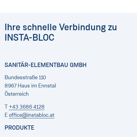
Ihre schnelle Verbindung zu
INSTA-BLOC
SANITÄR-ELEMENTBAU GMBH
Bundesstraße 110
8967 Haus im Ennstal
Österreich
T
+43 3686 4128
E
office@instabloc.at
PRODUKTE