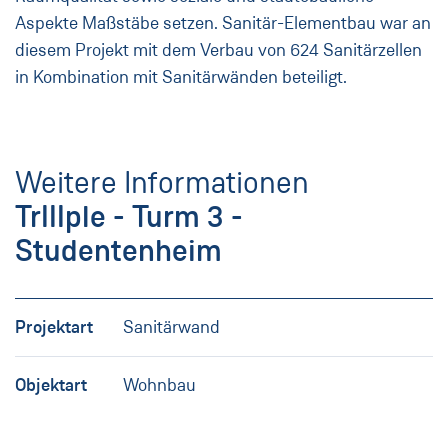
Aspekte Maßstäbe setzen. Sanitär-Elementbau war an
diesem Projekt mit dem Verbau von 624 Sanitärzellen
in Kombination mit Sanitärwänden beteiligt.
Weitere Informationen
TrIIIple - Turm 3 -
Studentenheim
Projektart
Sanitärwand
Objektart
Wohnbau