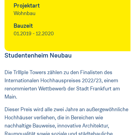
Projektart
Wohnbau
Bauzeit
01.2019 - 12.2020
Studentenheim Neubau
Die TrIIIple Towers zählen zu den Finalisten des
Internationalen Hochhauspreises 2022/23, einem
renommierten Wettbewerb der Stadt Frankfurt am
Main.
Dieser Preis wird alle zwei Jahre an außergewöhnliche
Hochhäuser verliehen, die in Bereichen wie
nachhaltige Bauweise, innovative Architektur,
Raumqualität sowie soziale und städtebauliche