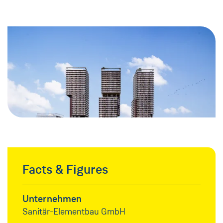
Facts & Figures
Unternehmen
Sanitär-Elementbau GmbH