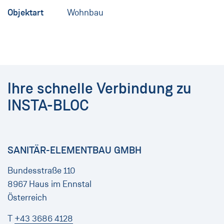
Objektart
Wohnbau
Ihre schnelle Verbindung zu
INSTA-BLOC
SANITÄR-ELEMENTBAU GMBH
Bundesstraße 110
8967 Haus im Ennstal
Österreich
T
+43 3686 4128