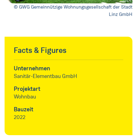
© GWG Gemeinnützige Wohnungsgesellschaft der Stadt
Linz GmbH
Facts & Figures
Unternehmen
Sanitär-Elementbau GmbH
Projektart
Wohnbau
Bauzeit
2022