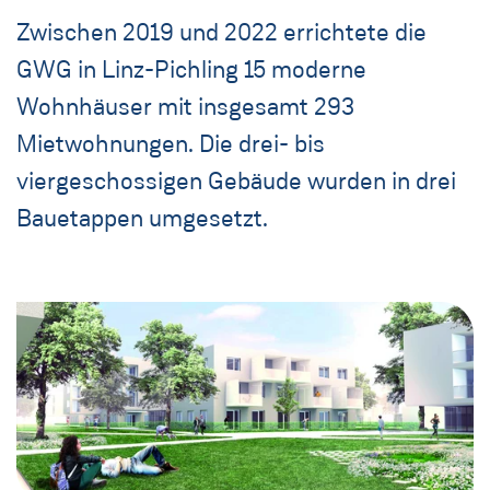
Zwischen 2019 und 2022 errichtete die
GWG in Linz-Pichling 15 moderne
Wohnhäuser mit insgesamt 293
Mietwohnungen. Die drei- bis
viergeschossigen Gebäude wurden in drei
Bauetappen umgesetzt.