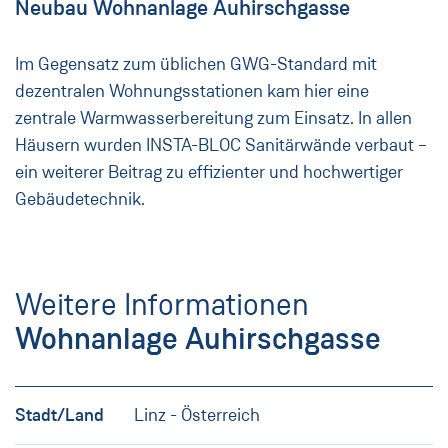
Neubau Wohnanlage Auhirschgasse
Im Gegensatz zum üblichen GWG-Standard mit
dezentralen Wohnungsstationen kam hier eine
zentrale Warmwasserbereitung zum Einsatz. In allen
Häusern wurden INSTA-BLOC Sanitärwände verbaut –
ein weiterer Beitrag zu effizienter und hochwertiger
Gebäudetechnik.
Weitere Informationen
Wohnanlage Auhirschgasse
Stadt/Land
Linz - Österreich