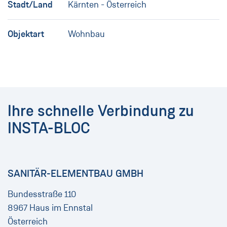
Stadt/Land
Kärnten - Österreich
Objektart
Wohnbau
Ihre schnelle Verbindung zu
INSTA-BLOC
SANITÄR-ELEMENTBAU GMBH
Bundesstraße 110
8967 Haus im Ennstal
Österreich