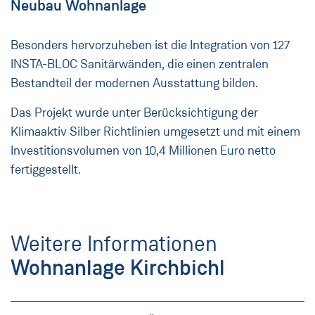
Neubau Wohnanlage
Besonders hervorzuheben ist die Integration von 127
INSTA-BLOC Sanitärwänden, die einen zentralen
Bestandteil der modernen Ausstattung bilden.
Das Projekt wurde unter Berücksichtigung der
Klimaaktiv Silber Richtlinien umgesetzt und mit einem
Investitionsvolumen von 10,4 Millionen Euro netto
fertiggestellt.
Weitere Informationen
Wohnanlage Kirchbichl