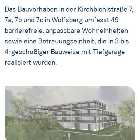
Das Bauvorhaben in der Kirchbichlstraße 7,
7a, 7b und 7c in Wolfsberg umfasst 49
barrierefreie, anpassbare Wohneinheiten
sowie eine Betreuungseinheit, die in 3 bis
4-geschoßiger Bauweise mit Tiefgarage
realisiert wurden.