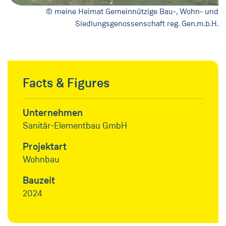
© meine Heimat Gemeinnützige Bau-, Wohn- und
Siedlungsgenossenschaft reg. Gen.m.b.H.
Facts & Figures
Unternehmen
Sanitär-Elementbau GmbH
Projektart
Wohnbau
Bauzeit
2024