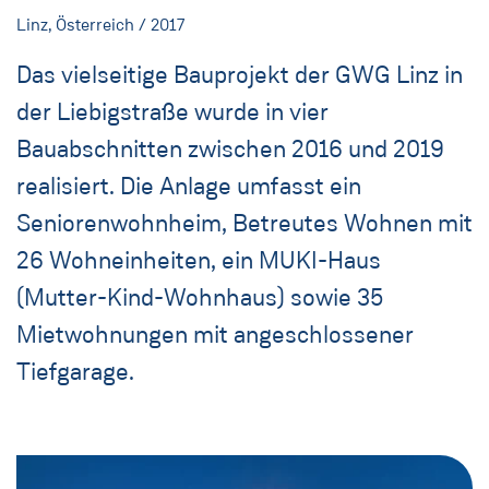
Linz, Österreich / 2017
Das vielseitige Bauprojekt der GWG Linz in
der Liebigstraße wurde in vier
Bauabschnitten zwischen 2016 und 2019
realisiert. Die Anlage umfasst ein
Seniorenwohnheim, Betreutes Wohnen mit
26 Wohneinheiten, ein MUKI-Haus
(Mutter-Kind-Wohnhaus) sowie 35
Mietwohnungen mit angeschlossener
Tiefgarage.