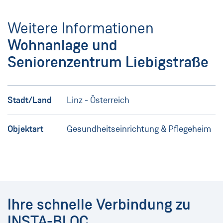
Weitere Informationen
Wohnanlage und
Seniorenzentrum Liebigstraße
Stadt/Land
Linz - Österreich
Objektart
Gesundheitseinrichtung & Pflegeheim
Ihre schnelle Verbindung zu
INSTA-BLOC