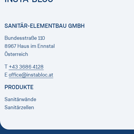
SANITÄR-ELEMENTBAU GMBH
Bundesstraße 110
8967 Haus im Ennstal
Österreich
T
+43 3686 4128
E
office@instabloc.at
PRODUKTE
Sanitärwände
Sanitärzellen