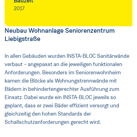
Bauzeit
2017
Neubau Wohnanlage Seniorenzentrum
Liebigstraße
In allen Gebäuden wurden INSTA-BLOC Sanitärwände
verbaut – angepasst an die jeweiligen funktionalen
Anforderungen. Besonders im Seniorenwohnheim
kamen die Blöcke als Wohnungstrennwände mit
Bädern in behindertengerechter Ausführung zum
Einsatz. Dabei wurde ein INSTA-BLOC jeweils so
geplant, dass er zwei Bäder effizient versorgt und
gleichzeitig den hohen Standards der
Schallschutzanforderungen gerecht wird.