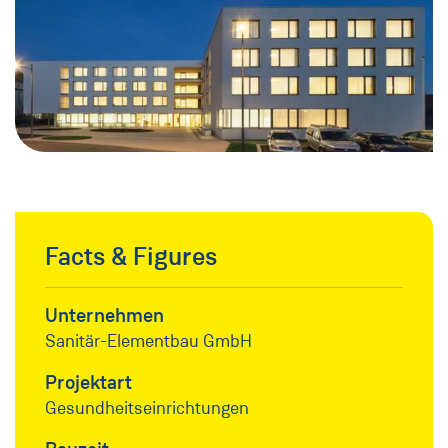
Facts & Figures
Unternehmen
Sanitär-Elementbau GmbH
Projektart
Gesundheitseinrichtungen